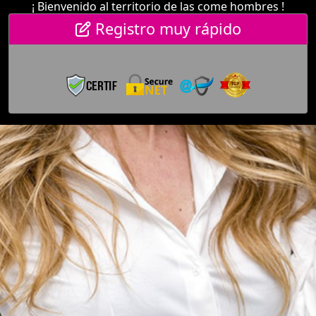
¡ Bienvenido al territorio de las come hombres !
Registro muy rápido